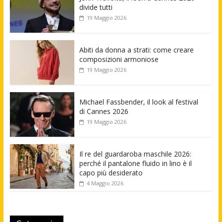
divide tutti
19 Maggio 2026
Abiti da donna a strati: come creare
composizioni armoniose
19 Maggio 2026
Michael Fassbender, il look al festival
di Cannes 2026
19 Maggio 2026
Il re del guardaroba maschile 2026:
perché il pantalone fluido in lino è il
capo più desiderato
4 Maggio 2026