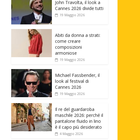
John Travolta, il look a
Cannes 2026 divide tutti
19 Maggio 2026
Abiti da donna a strati:
come creare
composizioni
armoniose
19 Maggio 2026
Michael Fassbender, il
look al festival di
Cannes 2026
19 Maggio 2026
Il re del guardaroba
maschile 2026: perché il
pantalone fluido in lino
è il capo più desiderato
4 Maggio 2026