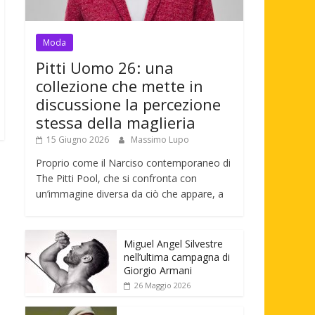
Moda
Pitti Uomo 26: una
collezione che mette in
discussione la percezione
stessa della maglieria
15 Giugno 2026
Massimo Lupo
Proprio come il Narciso contemporaneo di
The Pitti Pool, che si confronta con
un’immagine diversa da ciò che appare, a
Miguel Angel Silvestre
nell’ultima campagna di
Giorgio Armani
26 Maggio 2026