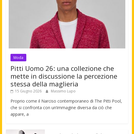
Moda
Pitti Uomo 26: una collezione che
mette in discussione la percezione
stessa della maglieria
15 Giugno 2026
Massimo Lupo
Proprio come il Narciso contemporaneo di The Pitti Pool,
che si confronta con un’immagine diversa da ciò che
appare, a