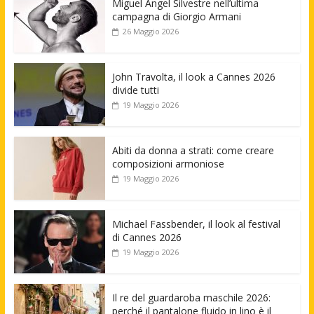
Miguel Angel Silvestre nell’ultima
campagna di Giorgio Armani
26 Maggio 2026
John Travolta, il look a Cannes 2026
divide tutti
19 Maggio 2026
Abiti da donna a strati: come creare
composizioni armoniose
19 Maggio 2026
Michael Fassbender, il look al festival
di Cannes 2026
19 Maggio 2026
Il re del guardaroba maschile 2026:
perché il pantalone fluido in lino è il