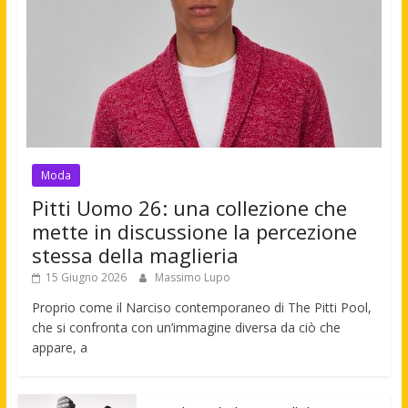
Moda
Pitti Uomo 26: una collezione che
mette in discussione la percezione
stessa della maglieria
15 Giugno 2026
Massimo Lupo
Proprio come il Narciso contemporaneo di The Pitti Pool,
che si confronta con un’immagine diversa da ciò che
appare, a