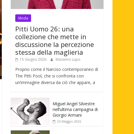
Moda
Pitti Uomo 26: una
collezione che mette in
discussione la percezione
stessa della maglieria
15 Giugno 2026
Massimo Lupo
Proprio come il Narciso contemporaneo di
The Pitti Pool, che si confronta con
un’immagine diversa da ciò che appare, a
Miguel Angel Silvestre
nell’ultima campagna di
Giorgio Armani
26 Maggio 2026