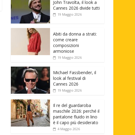
John Travolta, il look a
Cannes 2026 divide tutti
19 Maggio 2026
Abiti da donna a strati:
come creare
composizioni
armoniose
19 Maggio 2026
Michael Fassbender, il
look al festival di
Cannes 2026
19 Maggio 2026
Il re del guardaroba
maschile 2026: perché il
pantalone fluido in lino
è il capo più desiderato
4 Maggio 2026