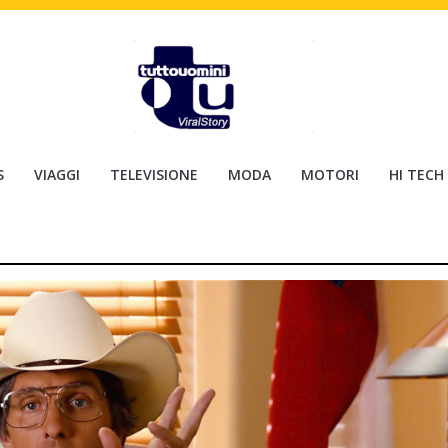
S
VIAGGI
TELEVISIONE
MODA
MOTORI
HI TECH