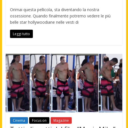
Orimai questa pellicola, sta diventando la nostra
ossessione. Quando finalmente potremo vedere le più
belle star hollywoodiane nelle vesti di
Leggi tutto
Cinema
Focus on
Magazine