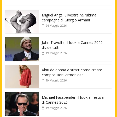
Miguel Angel Silvestre nell’ultima
campagna di Giorgio Armani
26 Maggio 2026
John Travolta, il look a Cannes 2026
divide tutti
19 Maggio 2026
Abiti da donna a strati: come creare
composizioni armoniose
19 Maggio 2026
Michael Fassbender, il look al festival
di Cannes 2026
19 Maggio 2026