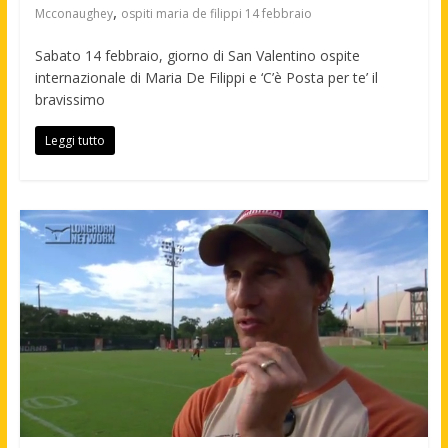
,
Mcconaughey
ospiti maria de filippi 14 febbraio
Sabato 14 febbraio, giorno di San Valentino ospite
internazionale di Maria De Filippi e ‘C’è Posta per te’ il
bravissimo
Leggi tutto