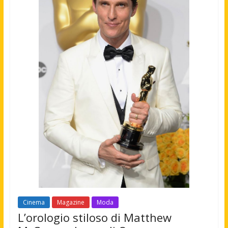
Cinema
Magazine
Moda
L’orologio stiloso di Matthew