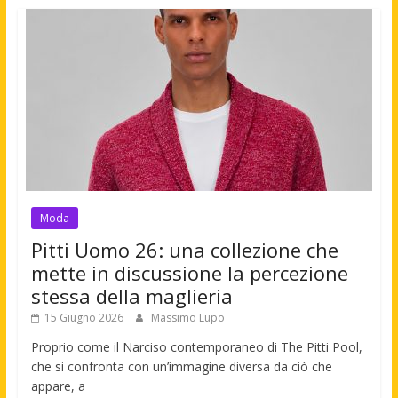
Moda
Pitti Uomo 26: una collezione che
mette in discussione la percezione
stessa della maglieria
15 Giugno 2026
Massimo Lupo
Proprio come il Narciso contemporaneo di The Pitti Pool,
che si confronta con un’immagine diversa da ciò che
appare, a