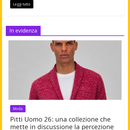
Leggi tutto
In evidenza
Moda
Pitti Uomo 26: una collezione che
mette in discussione la percezione