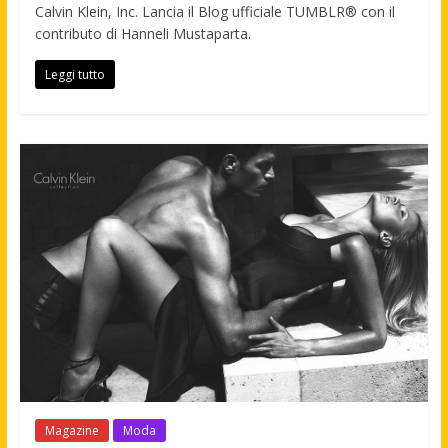
Calvin Klein, Inc. Lancia il Blog ufficiale TUMBLR® con il
contributo di Hanneli Mustaparta.
Leggi tutto
Magazine
Moda