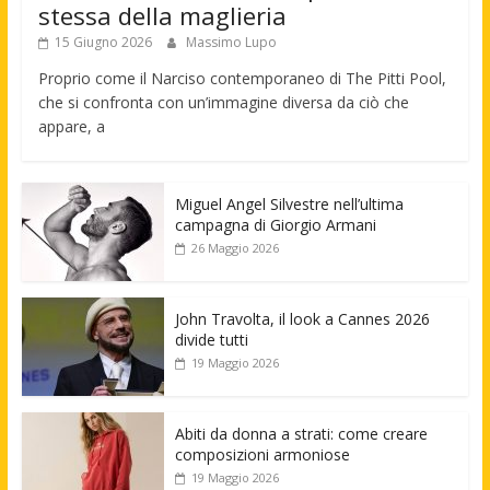
stessa della maglieria
15 Giugno 2026
Massimo Lupo
Proprio come il Narciso contemporaneo di The Pitti Pool,
che si confronta con un’immagine diversa da ciò che
appare, a
Miguel Angel Silvestre nell’ultima
campagna di Giorgio Armani
26 Maggio 2026
John Travolta, il look a Cannes 2026
divide tutti
19 Maggio 2026
Abiti da donna a strati: come creare
composizioni armoniose
19 Maggio 2026