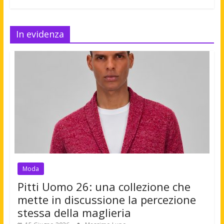
In evidenza
Moda
Pitti Uomo 26: una collezione che
mette in discussione la percezione
stessa della maglieria