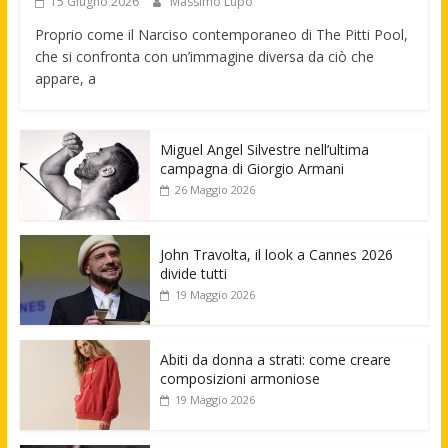
15 Giugno 2026
Massimo Lupo
Proprio come il Narciso contemporaneo di The Pitti Pool,
che si confronta con un’immagine diversa da ciò che
appare, a
Miguel Angel Silvestre nell’ultima
campagna di Giorgio Armani
26 Maggio 2026
John Travolta, il look a Cannes 2026
divide tutti
19 Maggio 2026
Abiti da donna a strati: come creare
composizioni armoniose
19 Maggio 2026