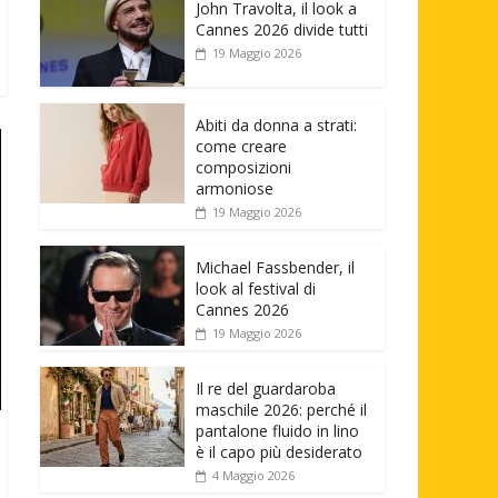
John Travolta, il look a
Cannes 2026 divide tutti
19 Maggio 2026
Abiti da donna a strati:
come creare
composizioni
armoniose
19 Maggio 2026
Michael Fassbender, il
look al festival di
Cannes 2026
19 Maggio 2026
Il re del guardaroba
maschile 2026: perché il
pantalone fluido in lino
è il capo più desiderato
4 Maggio 2026