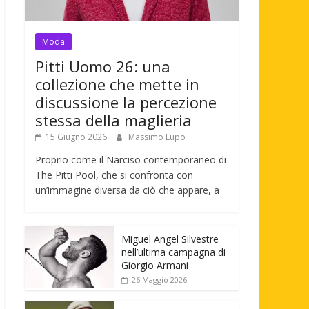
Moda
Pitti Uomo 26: una
collezione che mette in
discussione la percezione
stessa della maglieria
15 Giugno 2026
Massimo Lupo
Proprio come il Narciso contemporaneo di
The Pitti Pool, che si confronta con
un’immagine diversa da ciò che appare, a
Miguel Angel Silvestre
nell’ultima campagna di
Giorgio Armani
26 Maggio 2026