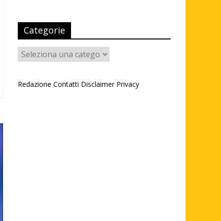
Categorie
Categorie
Redazione
Contatti
Disclaimer
Privacy