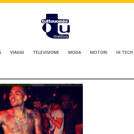
S
VIAGGI
TELEVISIONE
MODA
MOTORI
HI TECH