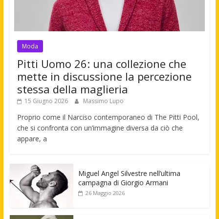
Moda
Pitti Uomo 26: una collezione che
mette in discussione la percezione
stessa della maglieria
15 Giugno 2026
Massimo Lupo
Proprio come il Narciso contemporaneo di The Pitti Pool,
che si confronta con un’immagine diversa da ciò che
appare, a
Miguel Angel Silvestre nell’ultima
campagna di Giorgio Armani
26 Maggio 2026