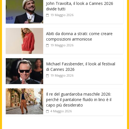
John Travolta, il look a Cannes 2026
divide tutti
19 Maggio 2026
Abiti da donna a strati: come creare
composizioni armoniose
19 Maggio 2026
Michael Fassbender, il look al festival
di Cannes 2026
19 Maggio 2026
Il re del guardaroba maschile 2026:
perché il pantalone fluido in lino è il
capo più desiderato
4 Maggio 2026