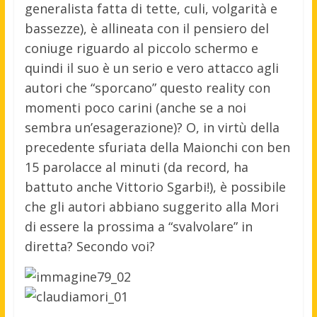
generalista fatta di tette, culi, volgarità e
bassezze), è allineata con il pensiero del
coniuge riguardo al piccolo schermo e
quindi il suo è un serio e vero attacco agli
autori che “sporcano” questo reality con
momenti poco carini (anche se a noi
sembra un’esagerazione)? O, in virtù della
precedente sfuriata della Maionchi con ben
15 parolacce al minuti (da record, ha
battuto anche Vittorio Sgarbi!), è possibile
che gli autori abbiano suggerito alla Mori
di essere la prossima a “svalvolare” in
diretta? Secondo voi?