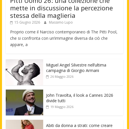
Pitti Uomo 26: una collezione che
mette in discussione la percezione
stessa della maglieria
15 Giugno 2026
Massimo Lupo
Proprio come il Narciso contemporaneo di The Pitti Pool,
che si confronta con un’immagine diversa da ciò che
appare, a
Miguel Angel Silvestre nell’ultima
campagna di Giorgio Armani
26 Maggio 2026
John Travolta, il look a Cannes 2026
divide tutti
19 Maggio 2026
Abiti da donna a strati: come creare