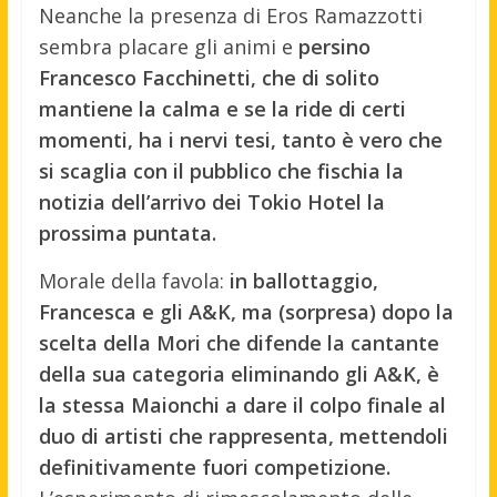
Neanche la presenza di Eros Ramazzotti
sembra placare gli animi e
persino
Francesco Facchinetti, che di solito
mantiene la calma e se la ride di certi
momenti, ha i nervi tesi, tanto è vero che
si scaglia con il pubblico che fischia la
notizia dell’arrivo dei Tokio Hotel la
prossima puntata.
Morale della favola:
in ballottaggio,
Francesca e gli A&K, ma (sorpresa) dopo la
scelta della Mori che difende la cantante
della sua categoria eliminando gli A&K, è
la stessa Maionchi a dare il colpo finale al
duo di artisti che rappresenta, mettendoli
definitivamente fuori competizione.