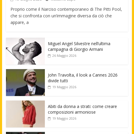
Proprio come il Narciso contemporaneo di The Pitti Pool,
che si confronta con un’immagine diversa da ciò che
appare, a
Miguel Angel Silvestre nell’ultima
campagna di Giorgio Armani
26 Maggio 2026
John Travolta, il look a Cannes 2026
divide tutti
19 Maggio 2026
Abiti da donna a strati: come creare
composizioni armoniose
19 Maggio 2026