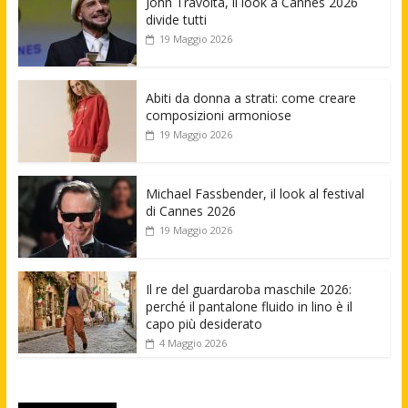
John Travolta, il look a Cannes 2026
divide tutti
19 Maggio 2026
Abiti da donna a strati: come creare
composizioni armoniose
19 Maggio 2026
Michael Fassbender, il look al festival
di Cannes 2026
19 Maggio 2026
Il re del guardaroba maschile 2026:
perché il pantalone fluido in lino è il
capo più desiderato
4 Maggio 2026