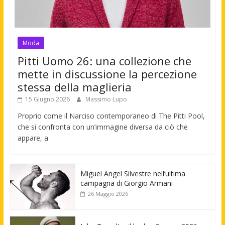
Moda
Pitti Uomo 26: una collezione che
mette in discussione la percezione
stessa della maglieria
15 Giugno 2026
Massimo Lupo
Proprio come il Narciso contemporaneo di The Pitti Pool,
che si confronta con un’immagine diversa da ciò che
appare, a
Miguel Angel Silvestre nell’ultima
campagna di Giorgio Armani
26 Maggio 2026