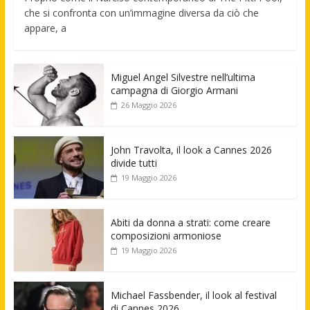
che si confronta con un’immagine diversa da ciò che
appare, a
Miguel Angel Silvestre nell’ultima
campagna di Giorgio Armani
26 Maggio 2026
John Travolta, il look a Cannes 2026
divide tutti
19 Maggio 2026
Abiti da donna a strati: come creare
composizioni armoniose
19 Maggio 2026
Michael Fassbender, il look al festival
di Cannes 2026