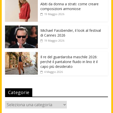
Abiti da donna a strati: come creare
composizioni armoniose
19 Maggio 2026
Michael Fassbender, il look al festival
di Cannes 2026
19 Maggio 2026
Il re del guardaroba maschile 2026:
perché il pantalone fluido in lino è il
capo più desiderato
4 Maggio 2026
Categorie
Categorie