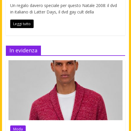
Un regalo davero speciale per questo Natale 2008: il dvd
in italiano di Latter Days, il dvd gay cult della
Leggi tutto
In evidenza
Moda