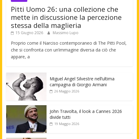
Pitti Uomo 26: una collezione che
mette in discussione la percezione
stessa della maglieria
15 Giugno 2026
Massimo Lupo
Proprio come il Narciso contemporaneo di The Pitti Pool,
che si confronta con un’immagine diversa da ciò che
appare, a
Miguel Angel Silvestre nell’ultima
campagna di Giorgio Armani
26 Maggio 2026
John Travolta, il look a Cannes 2026
divide tutti
19 Maggio 2026