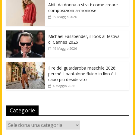
Abiti da donna a strati: come creare
composizioni armoniose
19 Maggio 2026
Michael Fassbender, il look al festival
di Cannes 2026
19 Maggio 2026
Il re del guardaroba maschile 2026:
perché il pantalone fluido in lino è il
capo più desiderato
4 Maggio 2026
Categorie
Categorie