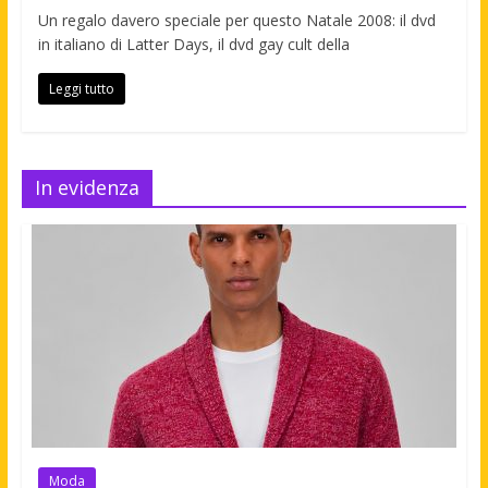
Un regalo davero speciale per questo Natale 2008: il dvd
in italiano di Latter Days, il dvd gay cult della
Leggi tutto
In evidenza
Moda