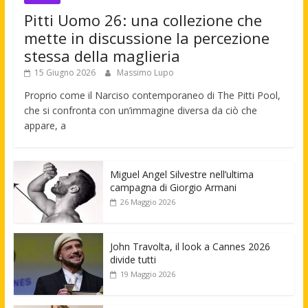
Pitti Uomo 26: una collezione che
mette in discussione la percezione
stessa della maglieria
15 Giugno 2026
Massimo Lupo
Proprio come il Narciso contemporaneo di The Pitti Pool,
che si confronta con un’immagine diversa da ciò che
appare, a
Miguel Angel Silvestre nell’ultima
campagna di Giorgio Armani
26 Maggio 2026
John Travolta, il look a Cannes 2026
divide tutti
19 Maggio 2026