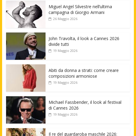
Miguel Angel Silvestre nell’ultima
campagna di Giorgio Armani
26 Maggio 2026
John Travolta, il look a Cannes 2026
divide tutti
19 Maggio 2026
Abiti da donna a strati: come creare
composizioni armoniose
19 Maggio 2026
Michael Fassbender, il look al festival
di Cannes 2026
19 Maggio 2026
Il re del guardaroba maschile 2026: