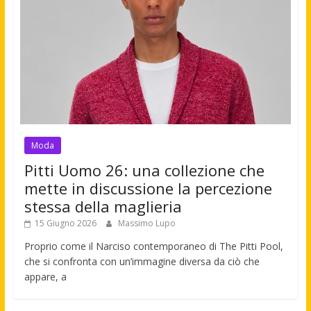
Moda
Pitti Uomo 26: una collezione che
mette in discussione la percezione
stessa della maglieria
15 Giugno 2026
Massimo Lupo
Proprio come il Narciso contemporaneo di The Pitti Pool,
che si confronta con un’immagine diversa da ciò che
appare, a