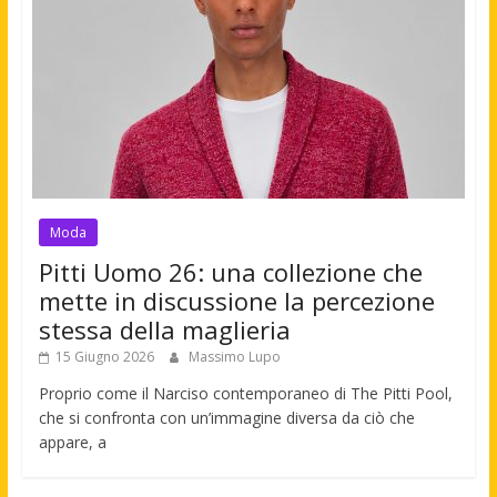
Moda
Pitti Uomo 26: una collezione che
mette in discussione la percezione
stessa della maglieria
15 Giugno 2026
Massimo Lupo
Proprio come il Narciso contemporaneo di The Pitti Pool,
che si confronta con un’immagine diversa da ciò che
appare, a