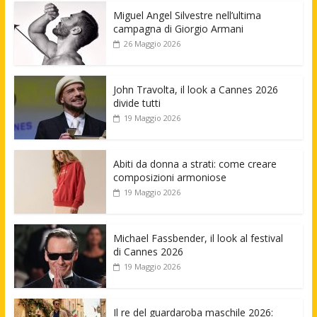
Miguel Angel Silvestre nell’ultima
campagna di Giorgio Armani
26 Maggio 2026
John Travolta, il look a Cannes 2026
divide tutti
19 Maggio 2026
Abiti da donna a strati: come creare
composizioni armoniose
19 Maggio 2026
Michael Fassbender, il look al festival
di Cannes 2026
19 Maggio 2026
Il re del guardaroba maschile 2026: