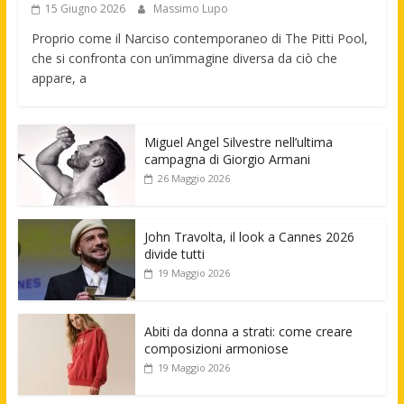
15 Giugno 2026
Massimo Lupo
Proprio come il Narciso contemporaneo di The Pitti Pool,
che si confronta con un’immagine diversa da ciò che
appare, a
Miguel Angel Silvestre nell’ultima
campagna di Giorgio Armani
26 Maggio 2026
John Travolta, il look a Cannes 2026
divide tutti
19 Maggio 2026
Abiti da donna a strati: come creare
composizioni armoniose
19 Maggio 2026