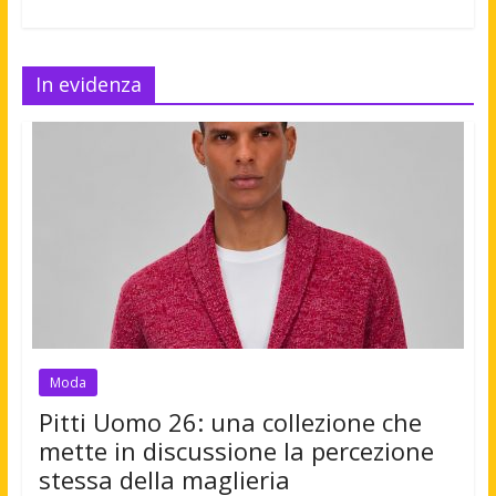
In evidenza
Moda
Pitti Uomo 26: una collezione che
mette in discussione la percezione
stessa della maglieria