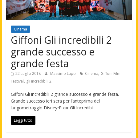
Cinema
Giffoni Gli incredibili 2
grande successo e
grande festa
,
22 Luglio 2018
Massimo Lupo
Cinema
Giffoni Film
,
Festival
gli incredibili 2
Giffoni Gli incredibili 2 grande successo e grande festa.
Grande successo ieri sera per l’anteprima del
lungometraggio Disney•Pixar Gli Incredibili
Leggi tutto