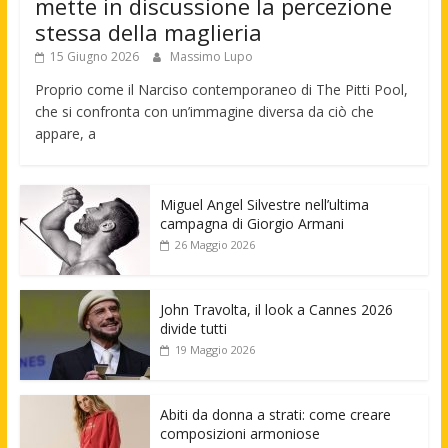
mette in discussione la percezione
stessa della maglieria
15 Giugno 2026
Massimo Lupo
Proprio come il Narciso contemporaneo di The Pitti Pool,
che si confronta con un’immagine diversa da ciò che
appare, a
Miguel Angel Silvestre nell’ultima
campagna di Giorgio Armani
26 Maggio 2026
John Travolta, il look a Cannes 2026
divide tutti
19 Maggio 2026
Abiti da donna a strati: come creare
composizioni armoniose