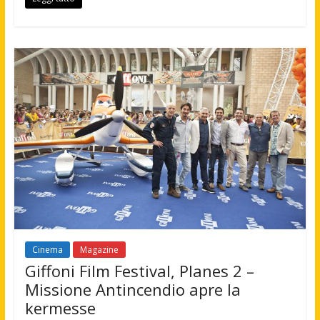
Cinema
Magazine
Giffoni Film Festival, Planes 2 –
Missione Antincendio apre la
kermesse