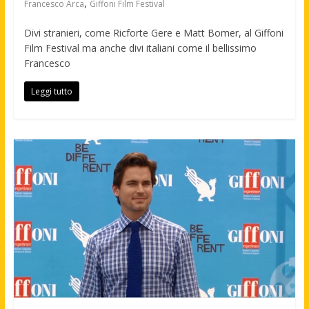
,
Francesco Arca
Giffoni Film Festival
Divi stranieri, come Ricforte Gere e Matt Bomer, al Giffoni
Film Festival ma anche divi italiani come il bellissimo
Francesco
Leggi tutto