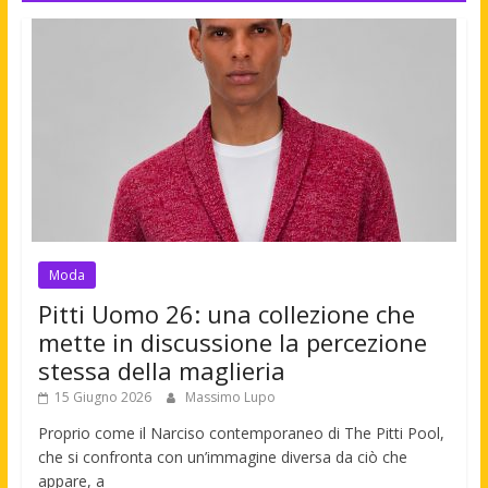
Moda
Pitti Uomo 26: una collezione che
mette in discussione la percezione
stessa della maglieria
15 Giugno 2026
Massimo Lupo
Proprio come il Narciso contemporaneo di The Pitti Pool,
che si confronta con un’immagine diversa da ciò che
appare, a