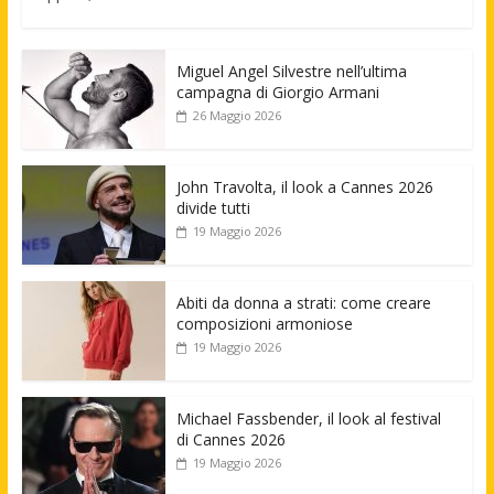
Miguel Angel Silvestre nell’ultima
campagna di Giorgio Armani
26 Maggio 2026
John Travolta, il look a Cannes 2026
divide tutti
19 Maggio 2026
Abiti da donna a strati: come creare
composizioni armoniose
19 Maggio 2026
Michael Fassbender, il look al festival
di Cannes 2026
19 Maggio 2026