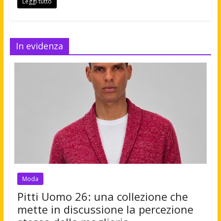
Leggi tutto
In evidenza
Moda
Pitti Uomo 26: una collezione che
mette in discussione la percezione