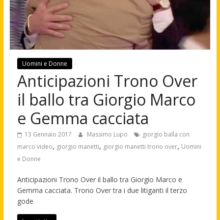
Uomini e Donne
Anticipazioni Trono Over
il ballo tra Giorgio Marco
e Gemma cacciata
13 Gennaio 2017
Massimo Lupo
giorgio balla con
,
,
,
marco video
giorgio manetti
giorgio manetti trono over
Uomini
e Donne
Anticipazioni Trono Over il ballo tra Giorgio Marco e
Gemma cacciata. Trono Over tra i due litiganti il terzo
gode