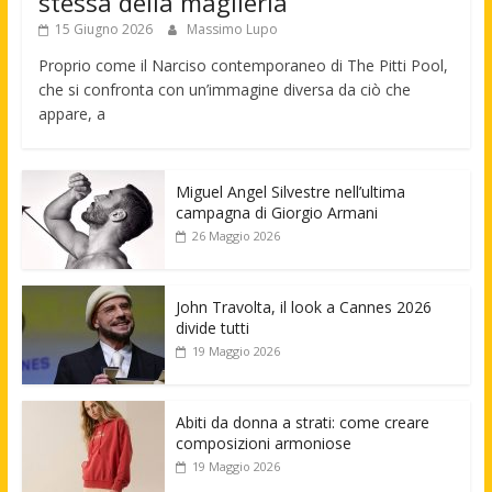
stessa della maglieria
15 Giugno 2026
Massimo Lupo
Proprio come il Narciso contemporaneo di The Pitti Pool,
che si confronta con un’immagine diversa da ciò che
appare, a
Miguel Angel Silvestre nell’ultima
campagna di Giorgio Armani
26 Maggio 2026
John Travolta, il look a Cannes 2026
divide tutti
19 Maggio 2026
Abiti da donna a strati: come creare
composizioni armoniose
19 Maggio 2026