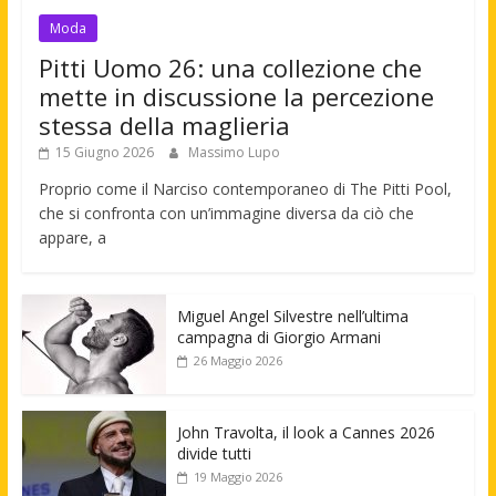
Moda
Pitti Uomo 26: una collezione che
mette in discussione la percezione
stessa della maglieria
15 Giugno 2026
Massimo Lupo
Proprio come il Narciso contemporaneo di The Pitti Pool,
che si confronta con un’immagine diversa da ciò che
appare, a
Miguel Angel Silvestre nell’ultima
campagna di Giorgio Armani
26 Maggio 2026
John Travolta, il look a Cannes 2026
divide tutti
19 Maggio 2026