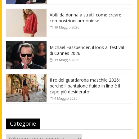
Abiti da donna a strati: come creare
composizioni armoniose
19 Maggio 2026
Michael Fassbender, il look al festival
di Cannes 2026
19 Maggio 2026
Il re del guardaroba maschile 2026:
perché il pantalone fluido in lino è il
capo più desiderato
4 Maggio 2026
Categorie
Categorie