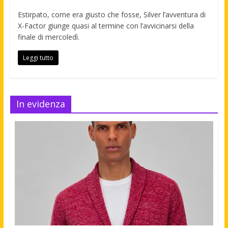
Estirpato, come era giusto che fosse, Silver l’avventura di
X-Factor giunge quasi al termine con l’avvicinarsi della
finale di mercoledì.
Leggi tutto
In evidenza