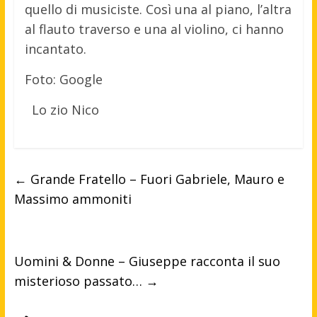
quello di musiciste. Così una al piano, l’altra
al flauto traverso e una al violino, ci hanno
incantato.
Foto: Google
Lo zio Nico
←
Grande Fratello – Fuori Gabriele, Mauro e
Massimo ammoniti
Uomini & Donne – Giuseppe racconta il suo
misterioso passato…
→