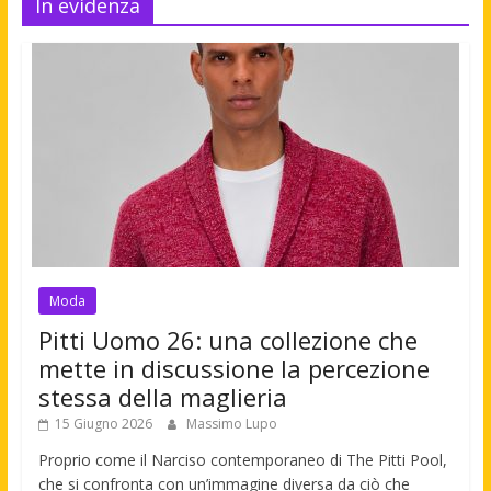
In evidenza
Moda
Pitti Uomo 26: una collezione che
mette in discussione la percezione
stessa della maglieria
15 Giugno 2026
Massimo Lupo
Proprio come il Narciso contemporaneo di The Pitti Pool,
che si confronta con un’immagine diversa da ciò che