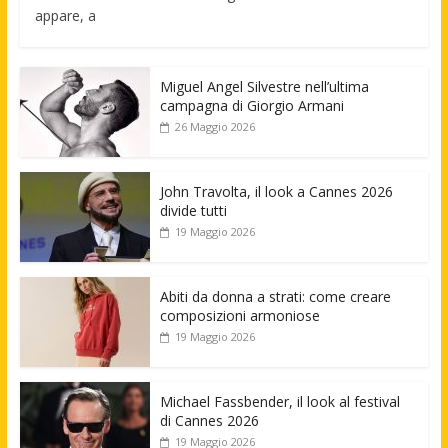
appare, a
Miguel Angel Silvestre nell’ultima
campagna di Giorgio Armani
26 Maggio 2026
John Travolta, il look a Cannes 2026
divide tutti
19 Maggio 2026
Abiti da donna a strati: come creare
composizioni armoniose
19 Maggio 2026
Michael Fassbender, il look al festival
di Cannes 2026
19 Maggio 2026