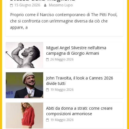
15 Giugno 2026
Massimo Lupo
Proprio come il Narciso contemporaneo di The Pitti Pool,
che si confronta con un’immagine diversa da ciò che
appare, a
Miguel Angel Silvestre nell’ultima
campagna di Giorgio Armani
26 Maggio 2026
John Travolta, il look a Cannes 2026
divide tutti
19 Maggio 2026
Abiti da donna a strati: come creare
composizioni armoniose
19 Maggio 2026