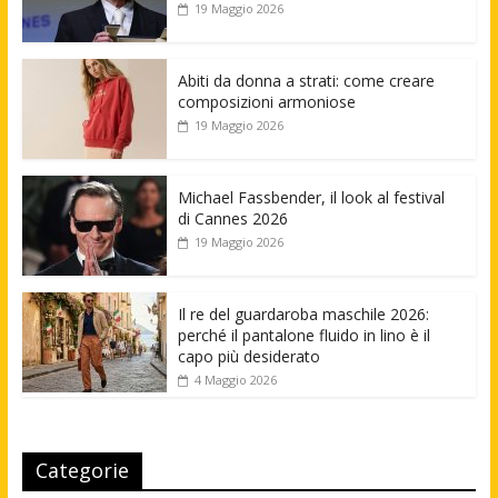
19 Maggio 2026
Abiti da donna a strati: come creare
composizioni armoniose
19 Maggio 2026
Michael Fassbender, il look al festival
di Cannes 2026
19 Maggio 2026
Il re del guardaroba maschile 2026:
perché il pantalone fluido in lino è il
capo più desiderato
4 Maggio 2026
Categorie