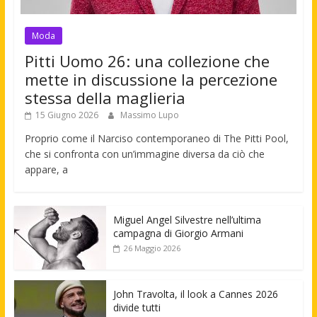
Moda
Pitti Uomo 26: una collezione che
mette in discussione la percezione
stessa della maglieria
15 Giugno 2026
Massimo Lupo
Proprio come il Narciso contemporaneo di The Pitti Pool,
che si confronta con un’immagine diversa da ciò che
appare, a
Miguel Angel Silvestre nell’ultima
campagna di Giorgio Armani
26 Maggio 2026
John Travolta, il look a Cannes 2026
divide tutti