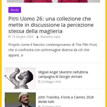
Moda
Pitti Uomo 26: una collezione che
mette in discussione la percezione
stessa della maglieria
15 Giugno 2026
Massimo Lupo
Proprio come il Narciso contemporaneo di The Pitti Pool,
che si confronta con un’immagine diversa da ciò che
appare, a
Miguel Angel Silvestre nell’ultima
campagna di Giorgio Armani
26 Maggio 2026
John Travolta, il look a Cannes 2026
divide tutti
19 Maggio 2026