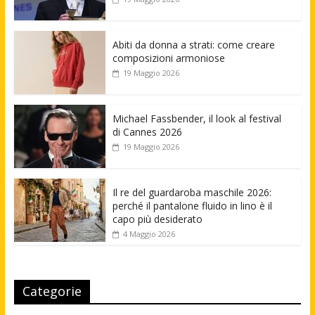
Abiti da donna a strati: come creare
composizioni armoniose
19 Maggio 2026
Michael Fassbender, il look al festival
di Cannes 2026
19 Maggio 2026
Il re del guardaroba maschile 2026:
perché il pantalone fluido in lino è il
capo più desiderato
4 Maggio 2026
Categorie