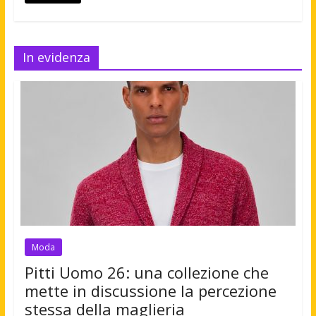
In evidenza
Moda
Pitti Uomo 26: una collezione che
mette in discussione la percezione
stessa della maglieria