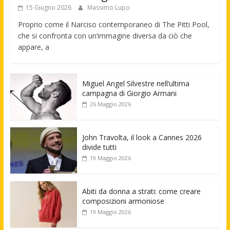
15 Giugno 2026
Massimo Lupo
Proprio come il Narciso contemporaneo di The Pitti Pool,
che si confronta con un’immagine diversa da ciò che
appare, a
Miguel Angel Silvestre nell’ultima
campagna di Giorgio Armani
26 Maggio 2026
John Travolta, il look a Cannes 2026
divide tutti
19 Maggio 2026
Abiti da donna a strati: come creare
composizioni armoniose
19 Maggio 2026