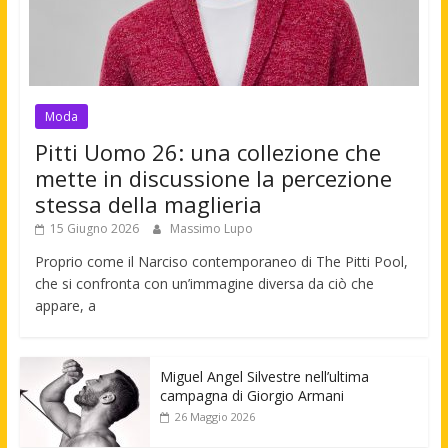
Moda
Pitti Uomo 26: una collezione che
mette in discussione la percezione
stessa della maglieria
15 Giugno 2026
Massimo Lupo
Proprio come il Narciso contemporaneo di The Pitti Pool,
che si confronta con un’immagine diversa da ciò che
appare, a
Miguel Angel Silvestre nell’ultima
campagna di Giorgio Armani
26 Maggio 2026