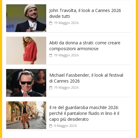
John Travolta, il look a Cannes 2026
divide tutti
19 Maggio 2026
Abiti da donna a strati: come creare
composizioni armoniose
19 Maggio 2026
Michael Fassbender, il look al festival
di Cannes 2026
19 Maggio 2026
Il re del guardaroba maschile 2026:
perché il pantalone fluido in lino è il
capo più desiderato
4 Maggio 2026