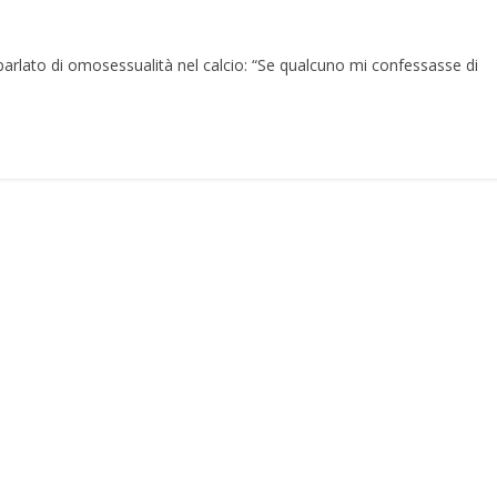
a parlato di omosessualità nel calcio: “Se qualcuno mi confessasse di