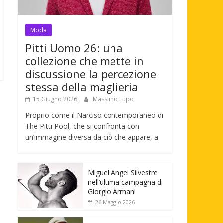
Moda
Pitti Uomo 26: una
collezione che mette in
discussione la percezione
stessa della maglieria
15 Giugno 2026
Massimo Lupo
Proprio come il Narciso contemporaneo di
The Pitti Pool, che si confronta con
un’immagine diversa da ciò che appare, a
Miguel Angel Silvestre
nell’ultima campagna di
Giorgio Armani
26 Maggio 2026