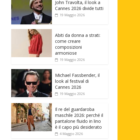
John Travolta, il look a
Cannes 2026 divide tutti
19 Maggio 2026
Abiti da donna a strati:
come creare
composizioni
armoniose
19 Maggio 2026
Michael Fassbender, il
look al festival di
Cannes 2026
19 Maggio 2026
Il re del guardaroba
maschile 2026: perché il
pantalone fluido in lino
è il capo più desiderato
4 Maggio 2026