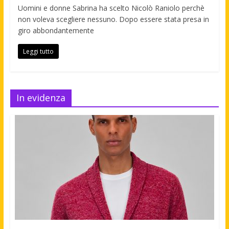
Uomini e donne Sabrina ha scelto Nicolò Raniolo perchè
non voleva scegliere nessuno. Dopo essere stata presa in
giro abbondantemente
Leggi tutto
In evidenza