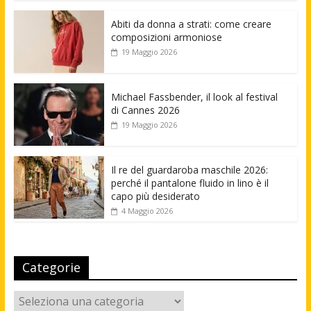
Abiti da donna a strati: come creare
composizioni armoniose
19 Maggio 2026
Michael Fassbender, il look al festival
di Cannes 2026
19 Maggio 2026
Il re del guardaroba maschile 2026:
perché il pantalone fluido in lino è il
capo più desiderato
4 Maggio 2026
Categorie
Categorie