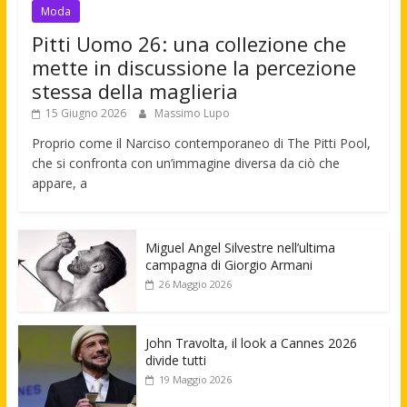
Moda
Pitti Uomo 26: una collezione che
mette in discussione la percezione
stessa della maglieria
15 Giugno 2026
Massimo Lupo
Proprio come il Narciso contemporaneo di The Pitti Pool,
che si confronta con un’immagine diversa da ciò che
appare, a
Miguel Angel Silvestre nell’ultima
campagna di Giorgio Armani
26 Maggio 2026
John Travolta, il look a Cannes 2026
divide tutti
19 Maggio 2026