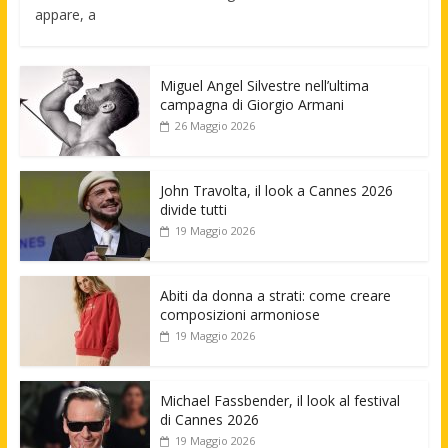
appare, a
Miguel Angel Silvestre nell’ultima
campagna di Giorgio Armani
26 Maggio 2026
John Travolta, il look a Cannes 2026
divide tutti
19 Maggio 2026
Abiti da donna a strati: come creare
composizioni armoniose
19 Maggio 2026
Michael Fassbender, il look al festival
di Cannes 2026
19 Maggio 2026