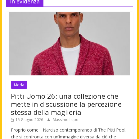
In evidenza
Moda
Pitti Uomo 26: una collezione che
mette in discussione la percezione
stessa della maglieria
15 Giugno 2026
Massimo Lupo
Proprio come il Narciso contemporaneo di The Pitti Pool,
che si confronta con un’immagine diversa da ciò che