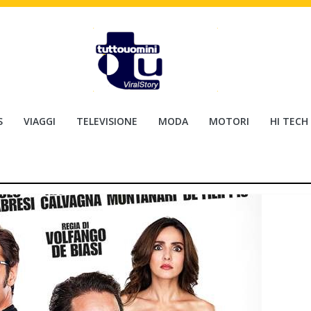
S
VIAGGI
TELEVISIONE
MODA
MOTORI
HI TECH