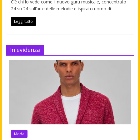
C’è chi lo vede come il nuovo guru musicale, concentrato
24 su 24 sull’arte delle melodie e ispirato uomo di
Leggi tutto
In evidenza
Moda