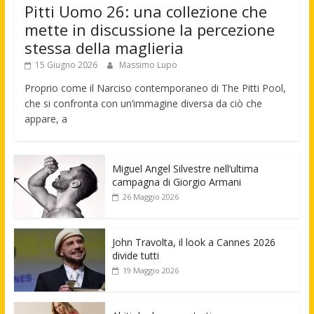
Pitti Uomo 26: una collezione che
mette in discussione la percezione
stessa della maglieria
15 Giugno 2026
Massimo Lupo
Proprio come il Narciso contemporaneo di The Pitti Pool,
che si confronta con un’immagine diversa da ciò che
appare, a
Miguel Angel Silvestre nell’ultima
campagna di Giorgio Armani
26 Maggio 2026
John Travolta, il look a Cannes 2026
divide tutti
19 Maggio 2026