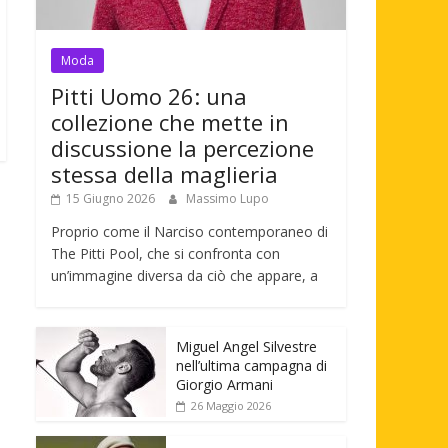
Moda
Pitti Uomo 26: una
collezione che mette in
discussione la percezione
stessa della maglieria
15 Giugno 2026
Massimo Lupo
Proprio come il Narciso contemporaneo di
The Pitti Pool, che si confronta con
un’immagine diversa da ciò che appare, a
Miguel Angel Silvestre
nell’ultima campagna di
Giorgio Armani
26 Maggio 2026