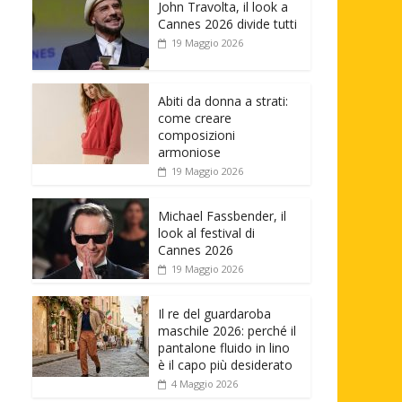
John Travolta, il look a
Cannes 2026 divide tutti
19 Maggio 2026
Abiti da donna a strati:
come creare
composizioni
armoniose
19 Maggio 2026
Michael Fassbender, il
look al festival di
Cannes 2026
19 Maggio 2026
Il re del guardaroba
maschile 2026: perché il
pantalone fluido in lino
è il capo più desiderato
4 Maggio 2026