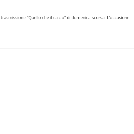
 trasmissione “Quello che il calcio” di domenica scorsa. L’occasione