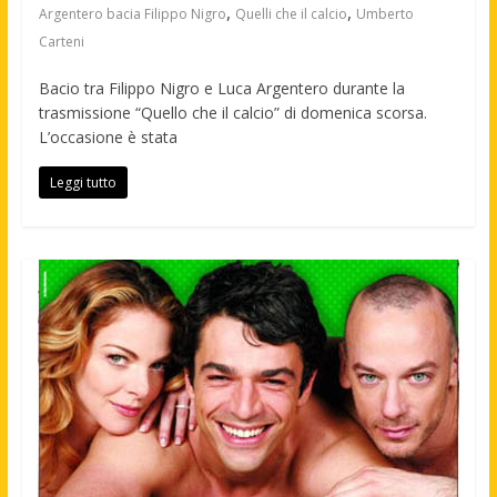
,
,
Argentero bacia Filippo Nigro
Quelli che il calcio
Umberto
Carteni
Bacio tra Filippo Nigro e Luca Argentero durante la
trasmissione “Quello che il calcio” di domenica scorsa.
L’occasione è stata
Leggi tutto