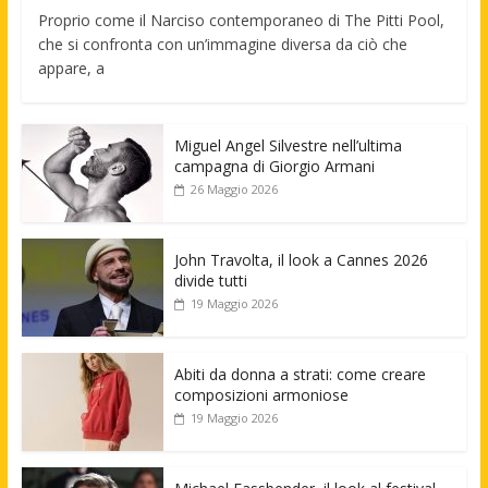
Proprio come il Narciso contemporaneo di The Pitti Pool,
che si confronta con un’immagine diversa da ciò che
appare, a
Miguel Angel Silvestre nell’ultima
campagna di Giorgio Armani
26 Maggio 2026
John Travolta, il look a Cannes 2026
divide tutti
19 Maggio 2026
Abiti da donna a strati: come creare
composizioni armoniose
19 Maggio 2026