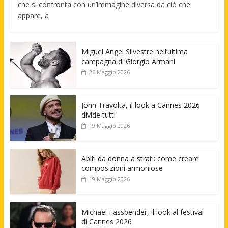
che si confronta con un’immagine diversa da ciò che
appare, a
Miguel Angel Silvestre nell’ultima
campagna di Giorgio Armani
26 Maggio 2026
John Travolta, il look a Cannes 2026
divide tutti
19 Maggio 2026
Abiti da donna a strati: come creare
composizioni armoniose
19 Maggio 2026
Michael Fassbender, il look al festival
di Cannes 2026