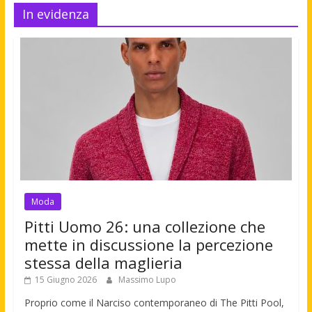
In evidenza
Moda
Pitti Uomo 26: una collezione che
mette in discussione la percezione
stessa della maglieria
15 Giugno 2026
Massimo Lupo
Proprio come il Narciso contemporaneo di The Pitti Pool,