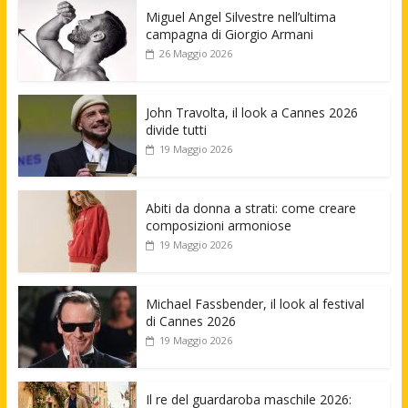
Miguel Angel Silvestre nell’ultima
campagna di Giorgio Armani
26 Maggio 2026
John Travolta, il look a Cannes 2026
divide tutti
19 Maggio 2026
Abiti da donna a strati: come creare
composizioni armoniose
19 Maggio 2026
Michael Fassbender, il look al festival
di Cannes 2026
19 Maggio 2026
Il re del guardaroba maschile 2026: