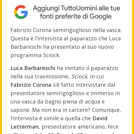
Fabrizio Corona semirigoglioso nella vasca.
Questa è l’intervista al paparazzo che Luca
Barbareschi ha presentato al suo nuovo
programma Sciock.
Luca Barbareschi
ha invitato il paparazzo
nella sua trasmissione,
Sciock
, in cui
Fabrizio Corona
s’è fatto intervistare dal
presentatore semirigoglioso e immerso in
una vasca da bagno piena di acqua e
sapone. Ma non era in carcere? Comunque,
l’intervista è simile a quella che
David
Letterman
, presentatore americano, fece