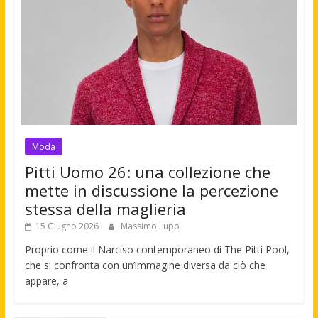
Moda
Pitti Uomo 26: una collezione che
mette in discussione la percezione
stessa della maglieria
15 Giugno 2026
Massimo Lupo
Proprio come il Narciso contemporaneo di The Pitti Pool,
che si confronta con un’immagine diversa da ciò che
appare, a