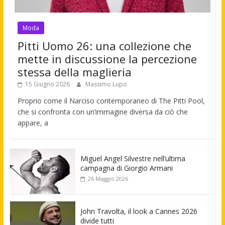
Moda
Pitti Uomo 26: una collezione che
mette in discussione la percezione
stessa della maglieria
15 Giugno 2026
Massimo Lupo
Proprio come il Narciso contemporaneo di The Pitti Pool,
che si confronta con un’immagine diversa da ciò che
appare, a
Miguel Angel Silvestre nell’ultima
campagna di Giorgio Armani
26 Maggio 2026
John Travolta, il look a Cannes 2026
divide tutti