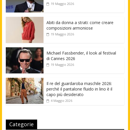
19 Maggio 2026
Abiti da donna a strati: come creare
composizioni armoniose
19 Maggio 2026
Michael Fassbender, il look al festival
di Cannes 2026
19 Maggio 2026
Il re del guardaroba maschile 2026:
perché il pantalone fluido in lino è il
capo più desiderato
4 Maggio 2026
Categorie