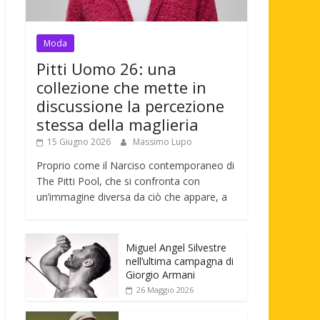
Moda
Pitti Uomo 26: una
collezione che mette in
discussione la percezione
stessa della maglieria
15 Giugno 2026
Massimo Lupo
Proprio come il Narciso contemporaneo di
The Pitti Pool, che si confronta con
un’immagine diversa da ciò che appare, a
Miguel Angel Silvestre
nell’ultima campagna di
Giorgio Armani
26 Maggio 2026