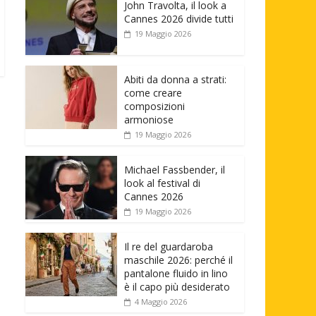
John Travolta, il look a
Cannes 2026 divide tutti
19 Maggio 2026
Abiti da donna a strati:
come creare
composizioni
armoniose
19 Maggio 2026
Michael Fassbender, il
look al festival di
Cannes 2026
19 Maggio 2026
Il re del guardaroba
maschile 2026: perché il
pantalone fluido in lino
è il capo più desiderato
4 Maggio 2026