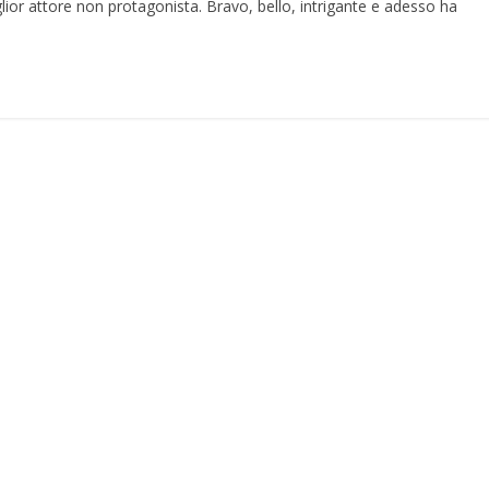
or attore non protagonista. Bravo, bello, intrigante e adesso ha