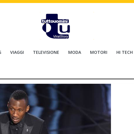
S
VIAGGI
TELEVISIONE
MODA
MOTORI
HI TECH