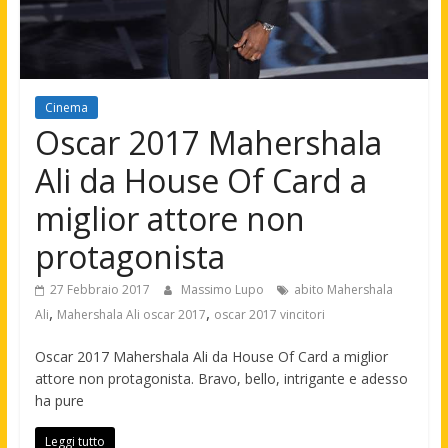
Cinema
Oscar 2017 Mahershala
Ali da House Of Card a
miglior attore non
protagonista
27 Febbraio 2017
Massimo Lupo
abito Mahershala
,
,
Ali
Mahershala Ali oscar 2017
oscar 2017 vincitori
Oscar 2017 Mahershala Ali da House Of Card a miglior
attore non protagonista. Bravo, bello, intrigante e adesso
ha pure
Leggi tutto