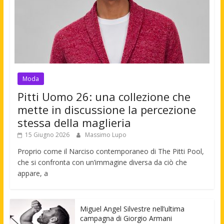
Moda
Pitti Uomo 26: una collezione che
mette in discussione la percezione
stessa della maglieria
15 Giugno 2026
Massimo Lupo
Proprio come il Narciso contemporaneo di The Pitti Pool,
che si confronta con un’immagine diversa da ciò che
appare, a
Miguel Angel Silvestre nell’ultima
campagna di Giorgio Armani