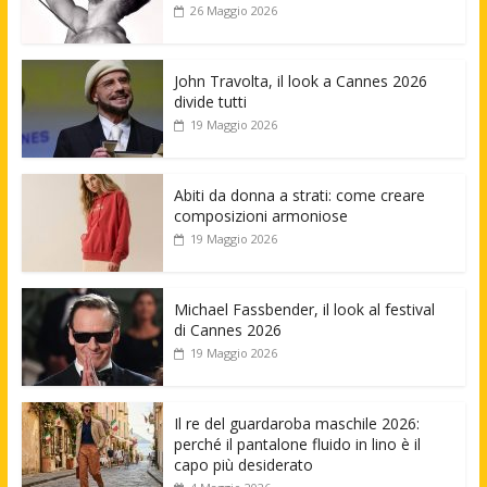
26 Maggio 2026
John Travolta, il look a Cannes 2026
divide tutti
19 Maggio 2026
Abiti da donna a strati: come creare
composizioni armoniose
19 Maggio 2026
Michael Fassbender, il look al festival
di Cannes 2026
19 Maggio 2026
Il re del guardaroba maschile 2026:
perché il pantalone fluido in lino è il
capo più desiderato