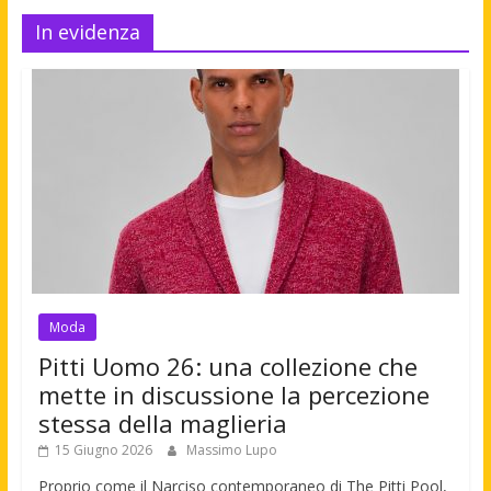
In evidenza
Moda
Pitti Uomo 26: una collezione che
mette in discussione la percezione
stessa della maglieria
15 Giugno 2026
Massimo Lupo
Proprio come il Narciso contemporaneo di The Pitti Pool,