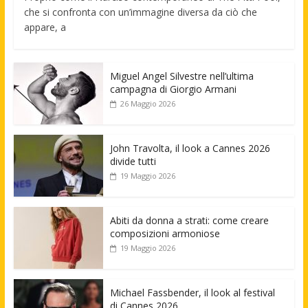
che si confronta con un’immagine diversa da ciò che
appare, a
Miguel Angel Silvestre nell’ultima
campagna di Giorgio Armani
26 Maggio 2026
John Travolta, il look a Cannes 2026
divide tutti
19 Maggio 2026
Abiti da donna a strati: come creare
composizioni armoniose
19 Maggio 2026
Michael Fassbender, il look al festival
di Cannes 2026