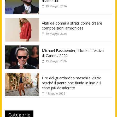
divide tutti
19 Maggio 2026
Abiti da donna a strati: come creare
composizioni armoniose
19 Maggio 2026
Michael Fassbender, il look al festival
di Cannes 2026
19 Maggio 2026
Il re del guardaroba maschile 2026:
perché il pantalone fluido in lino è il
capo più desiderato
4 Maggio 2026
Categorie