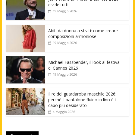
divide tutti
19 Maggio 2026
Abiti da donna a strati: come creare
composizioni armoniose
19 Maggio 2026
Michael Fassbender, il look al festival
di Cannes 2026
19 Maggio 2026
Il re del guardaroba maschile 2026:
perché il pantalone fluido in lino è il
capo più desiderato
4 Maggio 2026