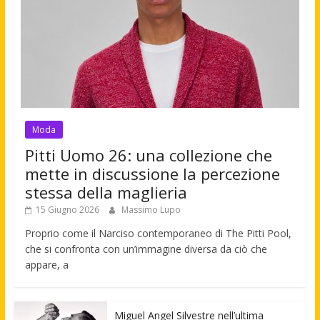
Moda
Pitti Uomo 26: una collezione che
mette in discussione la percezione
stessa della maglieria
15 Giugno 2026
Massimo Lupo
Proprio come il Narciso contemporaneo di The Pitti Pool,
che si confronta con un’immagine diversa da ciò che
appare, a
Miguel Angel Silvestre nell’ultima