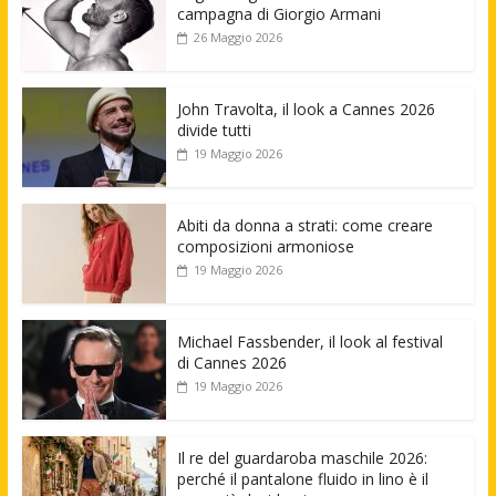
campagna di Giorgio Armani
26 Maggio 2026
John Travolta, il look a Cannes 2026
divide tutti
19 Maggio 2026
Abiti da donna a strati: come creare
composizioni armoniose
19 Maggio 2026
Michael Fassbender, il look al festival
di Cannes 2026
19 Maggio 2026
Il re del guardaroba maschile 2026:
perché il pantalone fluido in lino è il