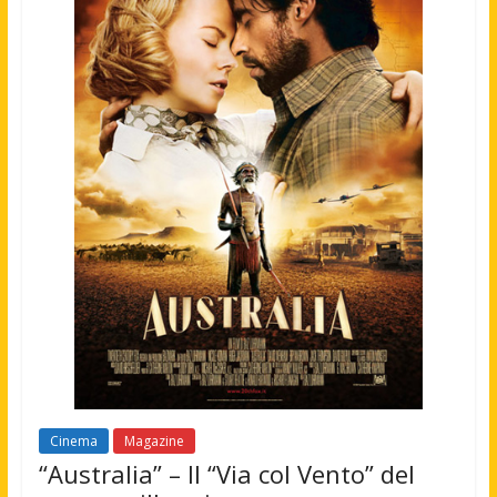
Cinema
Magazine
“Australia” – Il “Via col Vento” del