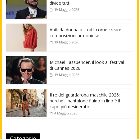
divide tutti
19 Maggio 2026
Abiti da donna a strati: come creare
composizioni armoniose
19 Maggio 2026
Michael Fassbender, il look al festival
di Cannes 2026
19 Maggio 2026
Il re del guardaroba maschile 2026:
perché il pantalone fluido in lino è il
capo più desiderato
4 Maggio 2026
Categorie