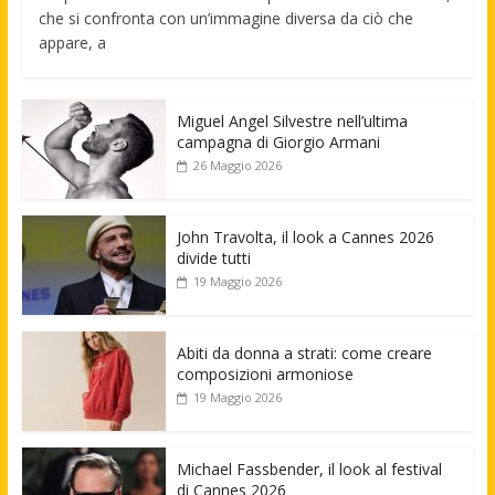
che si confronta con un’immagine diversa da ciò che
appare, a
Miguel Angel Silvestre nell’ultima
campagna di Giorgio Armani
26 Maggio 2026
John Travolta, il look a Cannes 2026
divide tutti
19 Maggio 2026
Abiti da donna a strati: come creare
composizioni armoniose
19 Maggio 2026
Michael Fassbender, il look al festival
di Cannes 2026