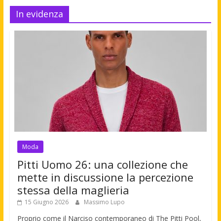
In evidenza
Moda
Pitti Uomo 26: una collezione che
mette in discussione la percezione
stessa della maglieria
15 Giugno 2026
Massimo Lupo
Proprio come il Narciso contemporaneo di The Pitti Pool,