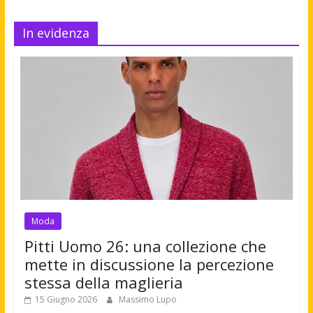
In evidenza
Moda
Pitti Uomo 26: una collezione che
mette in discussione la percezione
stessa della maglieria
15 Giugno 2026
Massimo Lupo