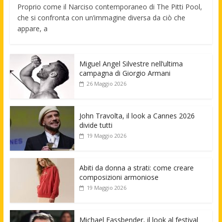
Proprio come il Narciso contemporaneo di The Pitti Pool,
che si confronta con un’immagine diversa da ciò che
appare, a
Miguel Angel Silvestre nell’ultima
campagna di Giorgio Armani
26 Maggio 2026
John Travolta, il look a Cannes 2026
divide tutti
19 Maggio 2026
Abiti da donna a strati: come creare
composizioni armoniose
19 Maggio 2026
Michael Fassbender, il look al festival