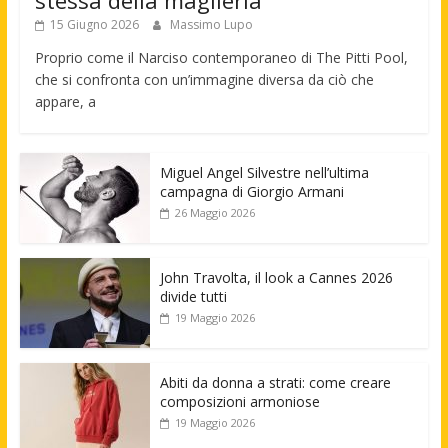
15 Giugno 2026
Massimo Lupo
Proprio come il Narciso contemporaneo di The Pitti Pool,
che si confronta con un’immagine diversa da ciò che
appare, a
Miguel Angel Silvestre nell’ultima
campagna di Giorgio Armani
26 Maggio 2026
John Travolta, il look a Cannes 2026
divide tutti
19 Maggio 2026
Abiti da donna a strati: come creare
composizioni armoniose
19 Maggio 2026