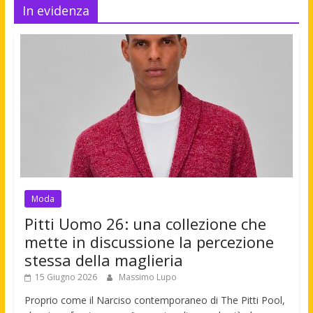
In evidenza
Moda
Pitti Uomo 26: una collezione che
mette in discussione la percezione
stessa della maglieria
15 Giugno 2026
Massimo Lupo
Proprio come il Narciso contemporaneo di The Pitti Pool,