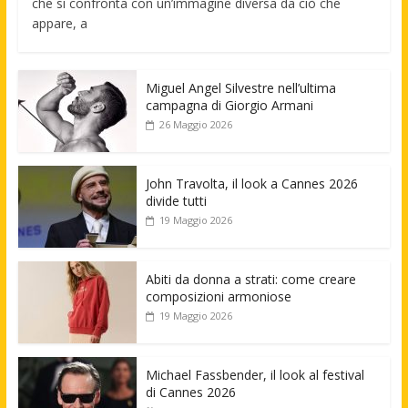
che si confronta con un’immagine diversa da ciò che
appare, a
Miguel Angel Silvestre nell’ultima
campagna di Giorgio Armani
26 Maggio 2026
John Travolta, il look a Cannes 2026
divide tutti
19 Maggio 2026
Abiti da donna a strati: come creare
composizioni armoniose
19 Maggio 2026
Michael Fassbender, il look al festival
di Cannes 2026